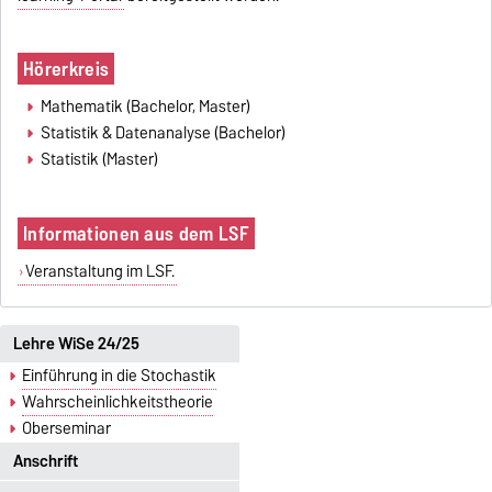
Hörerkreis
Mathematik (Bachelor, Master)
Statistik & Datenanalyse (Bachelor)
Statistik (Master)
Informationen aus dem LSF
Veranstaltung im LSF.
Lehre WiSe 24/25
Einführung in die Stochastik
Wahrscheinlichkeitstheorie
Oberseminar
Anschrift