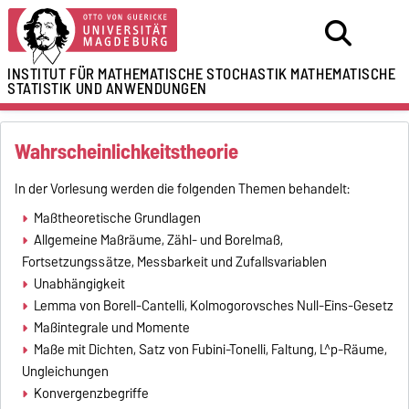
INSTITUT FÜR MATHEMATISCHE STOCHASTIK
MATHEMATISCHE
STATISTIK UND ANWENDUNGEN
Wahrscheinlichkeitstheorie
In der Vorlesung werden die folgenden Themen behandelt:
Maßtheoretische Grundlagen
Allgemeine Maßräume, Zähl- und Borelmaß,
Fortsetzungssätze, Messbarkeit und Zufallsvariablen
Unabhängigkeit
Lemma von Borell-Cantelli, Kolmogorovsches Null-Eins-Gesetz
Maßintegrale und Momente
Maße mit Dichten, Satz von Fubini-Tonelli, Faltung, L^p-Räume,
Ungleichungen
Konvergenzbegriffe