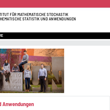
TITUT FÜR MATHEMATISCHE STOCHASTIK
HEMATISCHE STATISTIK UND ANWENDUNGEN
RE
nd Anwendungen